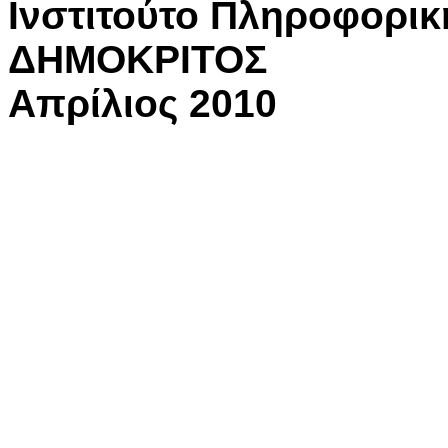
Ινστιτούτο Πληροφορικ
ΔΗΜΟΚΡΙΤΟΣ
Απρίλιος 2010