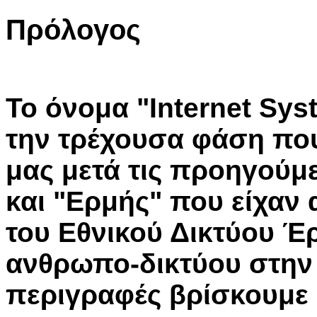
Πρόλογος
Το όνομα "Internet Sys
την τρέχουσα φάση που
μας μετά τις προηγούμε
και "Ερμής" που είχαν 
του Εθνικού Δικτύου Έρ
ανθρωπο-δικτύου στην 
περιγραφές βρίσκουμε σ