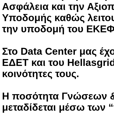
Ασφάλεια και την Αξιοπ
Υποδομής καθώς λειτο
την υποδομή του ΕΚΕΦΕ
Στο Data Center μας έχ
ΕΔΕΤ και του Hellasgri
κοινότητες τους.
Η ποσότητα Γνώσεων &
μεταδίδεται μέσω των 