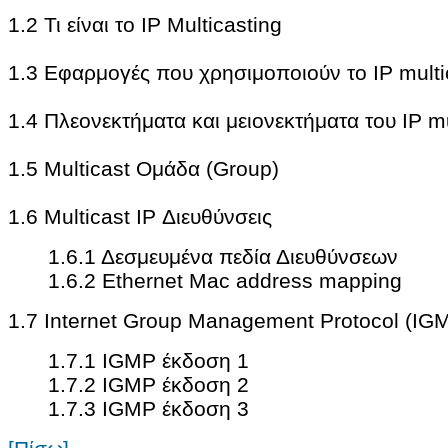
1.2 Τι είναι το IP Multicasting
1.3 Εφαρμογές που χρησιμοποιούν το IP multi
1.4 Πλεονεκτήματα και μειονεκτήματα του IP mu
1.5 Multicast Ομάδα (Group)
1.6 Multicast IP Διευθύνσεις
1.6.1 Δεσμευμένα πεδία Διευθύνσεων
1.6.2 Ethernet Mac address mapping
1.7 Internet Group Management Protocol (IG
1.7.1 IGMP έκδοση 1
1.7.2 IGMP έκδοση 2
1.7.3 IGMP έκδοση 3