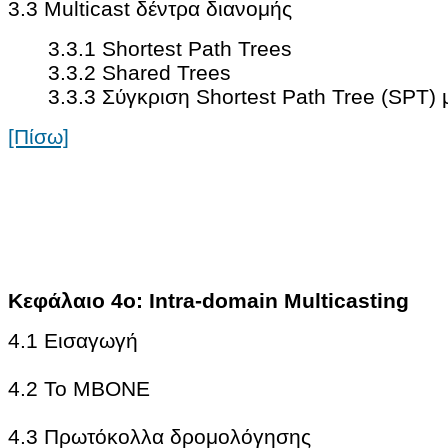
3.3 Multicast δέντρα διανομής
3.3.1 Shortest Path Trees
3.3.2 Shared Trees
3.3.3 Σύγκριση Shortest Path Tree (SPT) 
[Πίσω]
Κεφάλαιο 4ο: Intra-domain Multicasting
4.1 Εισαγωγή
4.2 Το ΜΒΟΝΕ
4.3 Πρωτόκολλα δρομολόγησης