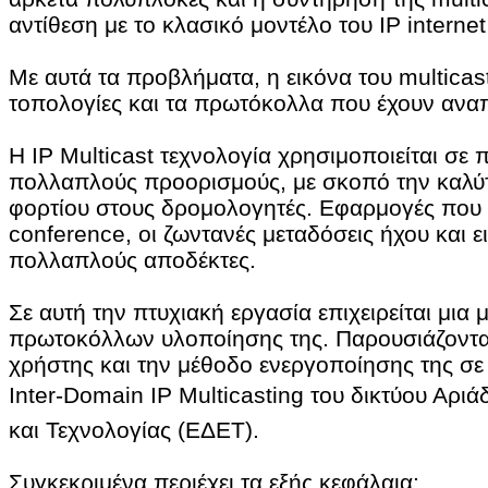
αντίθεση με το κλασικό μοντέλο του IP internet 
Με αυτά τα προβλήματα, η εικόνα του multicast
τοπολογίες και τα πρωτόκολλα που έχουν αναπ
Η IP Multicast τεχνολογία χρησιμοποιείται σε 
πολλαπλούς προορισμούς, με σκοπό την καλύτε
φορτίου στους δρομολογητές. Εφαρμογές που εκ
conference, οι ζωντανές μεταδόσεις ήχου και 
πολλαπλούς αποδέκτες.
Σε αυτή την πτυχιακή εργασία επιχειρείται μια
πρωτοκόλλων υλοποίησης της. Παρουσιάζονται ε
χρήστης και την μέθοδο ενεργοποίησης της σε 
Inter-Domain IP Multicasting του δικτύου Αριά
και Τεχνολογίας (ΕΔΕΤ).
Συγκεκριμένα περιέχει τα εξής κεφάλαια: