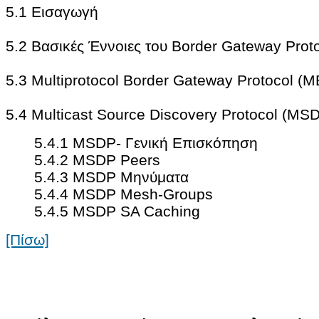
5.1 Εισαγωγή
5.2 Βασικές Έννοιες του Border Gateway Prot
5.3 Multiprotocol Border Gateway Protocol (
5.4 Multicast Source Discovery Protocol (MS
5.4.1 MSDP- Γενική Επισκόπηση
5.4.2 MSDP Peers
5.4.3 MSDP Μηνύματα
5.4.4 MSDP Mesh-Groups
5.4.5 MSDP SA Caching
[Πίσω]