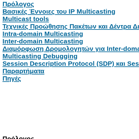
Πρόλογος
Βασικές Έννοιες του IP Multicasting
Multicast tools
Τεχνικές Προώθησης Πακέτων και Δέντρα Δ
Intra-domain Μulticasting
Inter-domain Multicasting
Διαμόρφωση Δρομολογητών για Inter-domai
Multicasting Debugging
Session Description Protocol (SDP) και S
Παραρτήματα
Πηγές
Πρόλογος