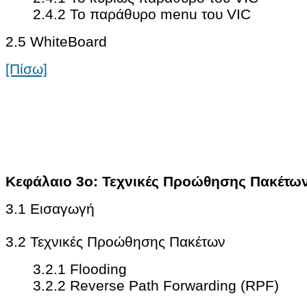
2.4.2 Το παράθυρο menu του VIC
2.5 WhiteBoard
[Πίσω]
Κεφάλαιο 3ο: Τεχνικές Προώθησης Πακέτων
3.1 Εισαγωγή
3.2 Τεχνικές Προώθησης Πακέτων
3.2.1 Flooding
3.2.2 Reverse Path Forwarding (RPF)