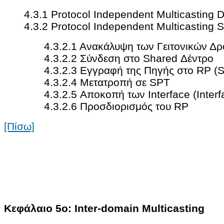
4.3.1 Protocol Independent Multicastin
4.3.2 Protocol Independent Multicasting
4.3.2.1 Ανακάλυψη των Γειτονικών Δ
4.3.2.2 Σύνδεση στο Shared Δέντρο
4.3.2.3 Εγγραφή της Πηγής στο RP (S
4.3.2.4 Μετατροπή σε SPT
4.3.2.5 Αποκοπή των Interface (Interf
4.3.2.6 Προσδιορισμός του RP
[Πίσω]
Κεφάλαιο 5ο: Inter-domain Multicasting