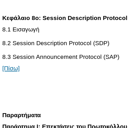
Κεφάλαιο 8ο: Session Description Protocol
8.1 Εισαγωγή
8.2 Session Description Protocol (SDP)
8.3 Session Announcement Protocol (SAP)
[Πίσω]
Παραρτήματα
Παράρτημα Ι: Επεκτάσεις του Πρωτοκόλλου