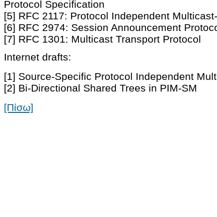
Protocol Specification
[5] RFC 2117: Protocol Independent Multica
[6] RFC 2974: Session Announcement Protoc
[7] RFC 1301: Multicast Transport Protocol
Internet drafts:
[1] Source-Specific Protocol Independent Mult
[2] Bi-Directional Shared Trees in PIM-SM
[Πίσω]