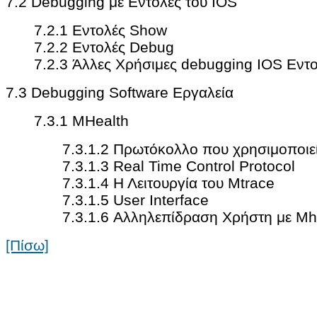
7.2 Debugging με Εντολές του IOS
7.2.1 Εντολές Show
7.2.2 Εντολές Debug
7.2.3 Άλλες Χρήσιμες debugging IOS Εντ
7.3 Debugging Software Εργαλεία
7.3.1 MHealth
7.3.1.2 Πρωτόκολλο που χρησιμοποιε
7.3.1.3 Real Time Control Protocol
7.3.1.4 Η Λειτουργία του Mtrace
7.3.1.5 User Interface
7.3.1.6 Αλληλεπίδραση Χρήστη με Mh
[Πίσω]