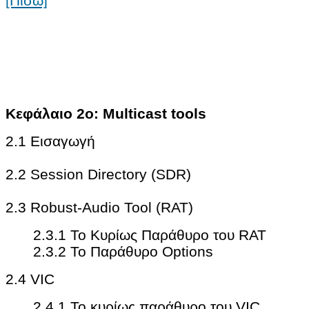
[Πίσω]
Κεφάλαιο 2ο: Multicast tools
2.1 Εισαγωγή
2.2 Session Directory (SDR)
2.3 Robust-Audio Tool (RAT)
2.3.1 Το Κυρίως Παράθυρο του RAT
2.3.2 Το Παράθυρο Options
2.4 VIC
2.4.1 Το κυρίως παράθυρο του VIC