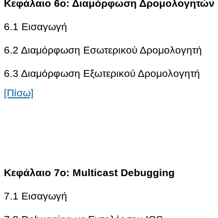
Κεφάλαιο 6ο: Διαμόρφωση Δρομολογητών Γι
6.1 Εισαγωγή
6.2 Διαμόρφωση Εσωτερικού Δρομολογητή
6.3 Διαμόρφωση Εξωτερικού Δρομολογητή
[Πίσω]
Κεφάλαιο 7ο: Multicast Debugging
7.1 Εισαγωγή