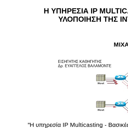
Η ΥΠΗΡΕΣΙΑ IP MULTIC
ΥΛΟΠΟΙΗΣΗ ΤΗΣ I
ΜΙΧ
ΕΙΣΗΓΗΤΗΣ ΚΑΘΗΓΗΤΗΣ
Δρ. ΕΥΑΓΓΕΛΟΣ ΒΑΛΑΜΟΝΤΕ
"Η υπηρεσία IP Multicasting - Βασικ